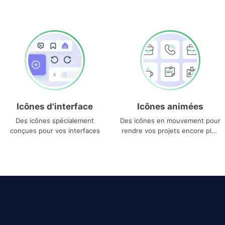
Icônes d'interface
Icônes animées
Des icônes spécialement
Des icônes en mouvement pour
conçues pour vos interfaces
rendre vos projets encore plus
uniques