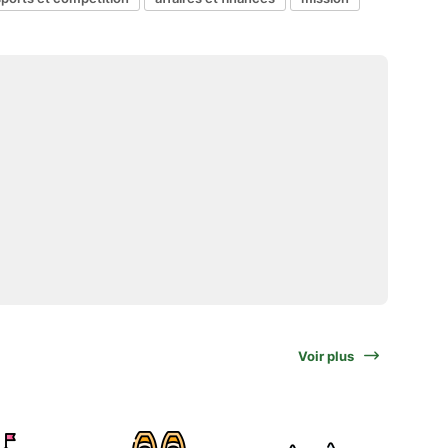
Voir plus