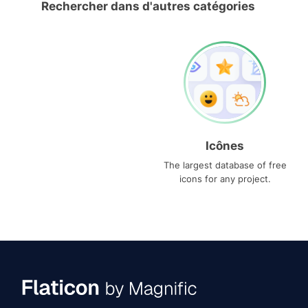
Rechercher dans d'autres catégories
Icônes
The largest database of free
icons for any project.