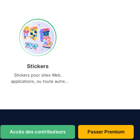
Stickers
Stickers pour sites Web,
applications, ou toute autre
utilisation
Accès des contributeurs
Passer Premium