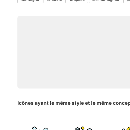
Icônes ayant le même style et le même conce