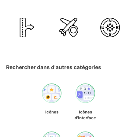
Rechercher dans d'autres catégories
Icônes
Icônes
d'interface