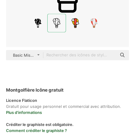
Basic Miscellany Lineal
Montgolfière Icône gratuit
Licence Flaticon
Gratuit pour usage personnel et commercial avec attribution.
Plus d'informations
Créditer le graphiste est obligatoire.
Comment créditer le graphiste ?