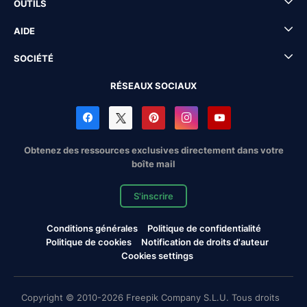
OUTILS
AIDE
SOCIÉTÉ
RÉSEAUX SOCIAUX
Obtenez des ressources exclusives directement dans votre
boîte mail
S'inscrire
Conditions générales
Politique de confidentialité
Politique de cookies
Notification de droits d'auteur
Cookies settings
Copyright © 2010-2026 Freepik Company S.L.U. Tous droits