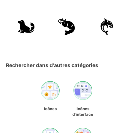
Rechercher dans d'autres catégories
Icônes
Icônes
d'interface