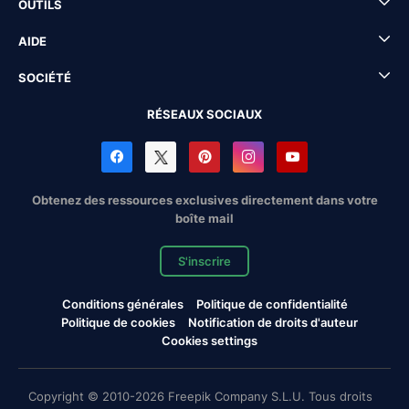
OUTILS
AIDE
SOCIÉTÉ
RÉSEAUX SOCIAUX
Obtenez des ressources exclusives directement dans votre
boîte mail
S'inscrire
Conditions générales
Politique de confidentialité
Politique de cookies
Notification de droits d'auteur
Cookies settings
Copyright © 2010-2026 Freepik Company S.L.U. Tous droits