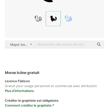
Mayor Icons Glyph
Morse Icône gratuit
Licence Flaticon
Gratuit pour usage personnel et commercial avec attribution.
Plus d'informations
Créditer le graphiste est obligatoire.
Comment créditer le graphiste ?