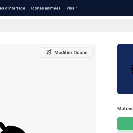
es d'interface
Icônes animées
Plus
Modifier l'icône
Motone