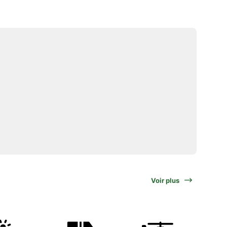
Voir plus