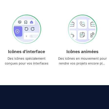
Icônes d'interface
Icônes animées
Des icônes spécialement
Des icônes en mouvement pour
conçues pour vos interfaces
rendre vos projets encore plus
uniques