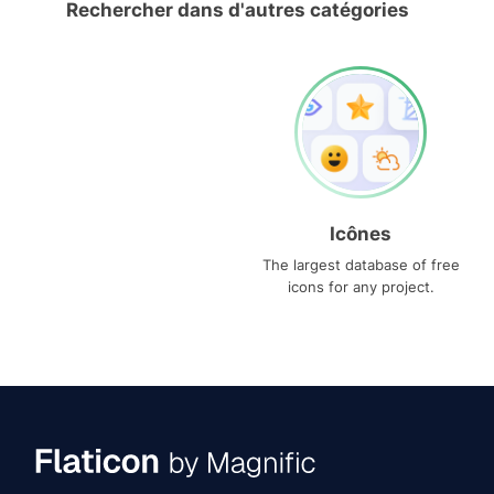
Rechercher dans d'autres catégories
Icônes
The largest database of free
icons for any project.