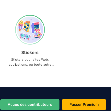
Stickers
Stickers pour sites Web,
applications, ou toute autre
utilisation
Accès des contributeurs
Passer Premium