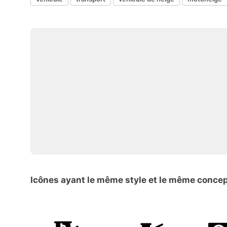
Icônes ayant le même style et le même conce