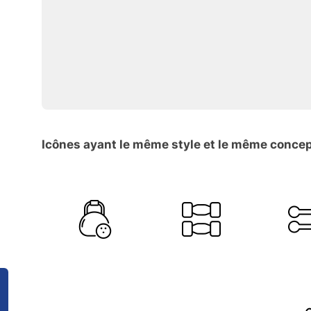
Icônes ayant le même style et le même conce