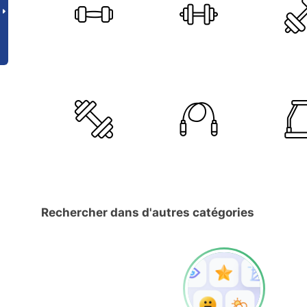
Rechercher dans d'autres catégories