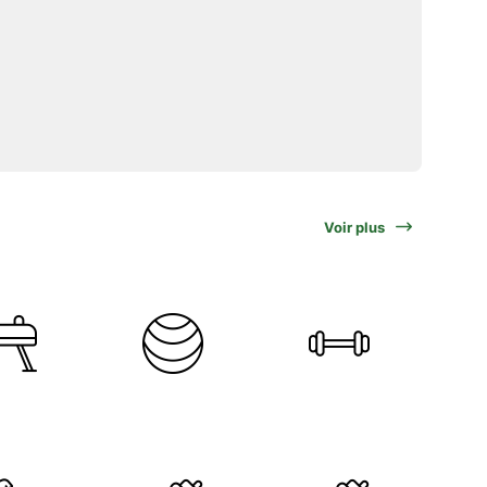
Voir plus