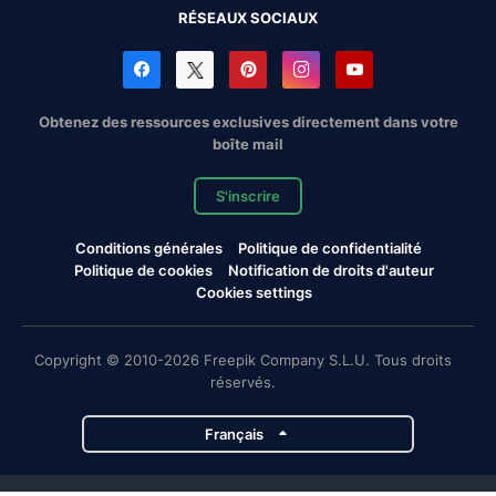
RÉSEAUX SOCIAUX
Obtenez des ressources exclusives directement dans votre
boîte mail
S'inscrire
Conditions générales
Politique de confidentialité
Politique de cookies
Notification de droits d'auteur
Cookies settings
Copyright © 2010-2026 Freepik Company S.L.U. Tous droits
réservés.
Français