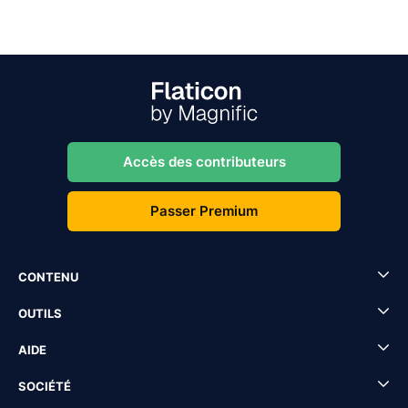
Accès des contributeurs
Passer Premium
CONTENU
OUTILS
AIDE
SOCIÉTÉ