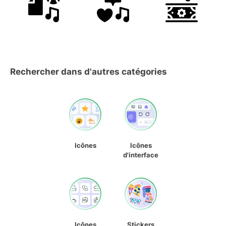
Rechercher dans d'autres catégories
Icônes
Icônes
d'interface
Icônes
Stickers