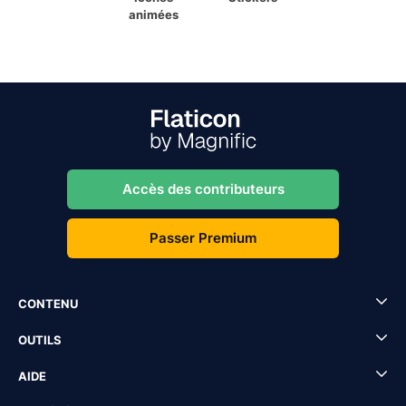
animées
Accès des contributeurs
Passer Premium
CONTENU
OUTILS
AIDE