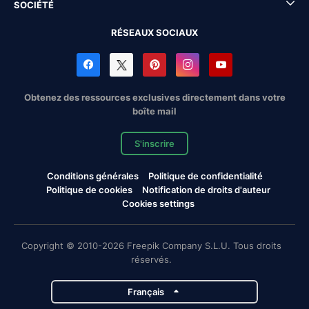
SOCIÉTÉ
RÉSEAUX SOCIAUX
Obtenez des ressources exclusives directement dans votre
boîte mail
S'inscrire
Conditions générales
Politique de confidentialité
Politique de cookies
Notification de droits d'auteur
Cookies settings
Copyright © 2010-2026 Freepik Company S.L.U. Tous droits
réservés.
Français