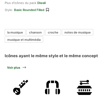
Plus d'icônes du pack
Diwali
Style:
Basic Rounded Filled
la musique
chanson
croche
notes de musique
musique et multimédia
Icônes ayant le même style et le même concept
Voir plus