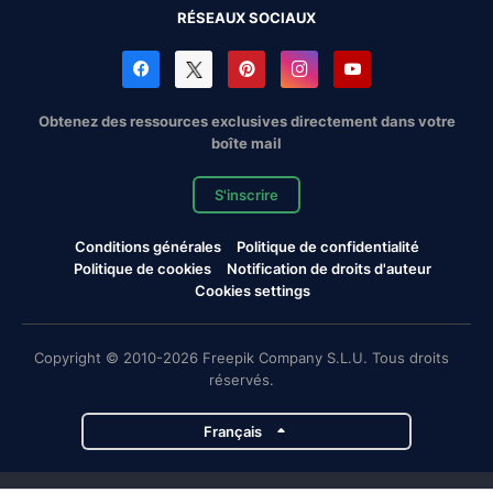
RÉSEAUX SOCIAUX
Obtenez des ressources exclusives directement dans votre
boîte mail
S'inscrire
Conditions générales
Politique de confidentialité
Politique de cookies
Notification de droits d'auteur
Cookies settings
Copyright © 2010-2026 Freepik Company S.L.U. Tous droits
réservés.
Français