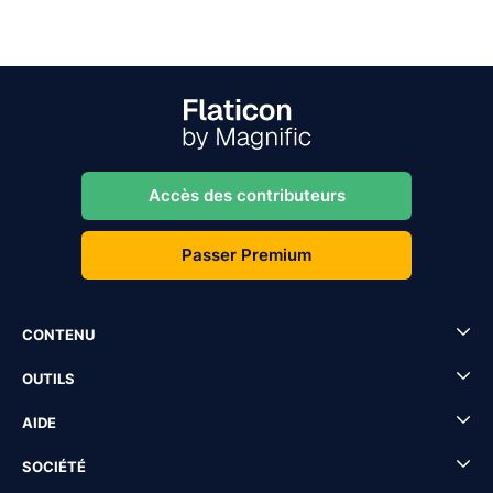
Accès des contributeurs
Passer Premium
CONTENU
OUTILS
AIDE
SOCIÉTÉ