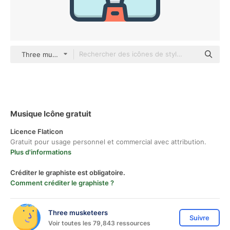
Three musketeers color lineal-color
Musique Icône gratuit
Licence Flaticon
Gratuit pour usage personnel et commercial avec attribution.
Plus d'informations
Créditer le graphiste est obligatoire.
Comment créditer le graphiste ?
Three musketeers
Suivre
Voir toutes les 79,843 ressources