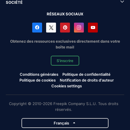
SOCIÉTÉ
RÉSEAUX SOCIAUX
Obtenez des ressources exclusives directement dans votre
boîte mail
S'inscrire
Conditions générales
Politique de confidentialité
Politique de cookies
Notification de droits d'auteur
Cookies settings
Copyright © 2010-2026 Freepik Company S.L.U. Tous droits
réservés.
Français