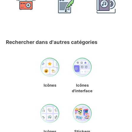
Rechercher dans d'autres catégories
Icônes
Icônes
d'interface
Icônes
Stickers