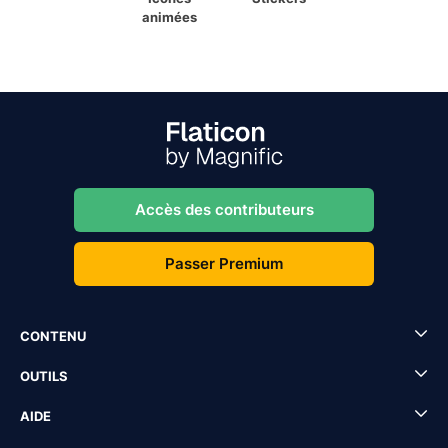
animées
Accès des contributeurs
Passer Premium
CONTENU
OUTILS
AIDE