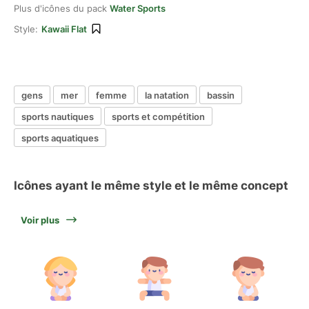
Plus d'icônes du pack
Water Sports
Style:
Kawaii Flat
gens
mer
femme
la natation
bassin
sports nautiques
sports et compétition
sports aquatiques
Icônes ayant le même style et le même concept
Voir plus