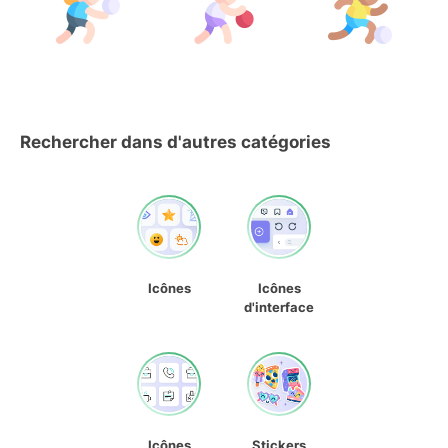
Rechercher dans d'autres catégories
Icônes
Icônes
d'interface
Icônes
Stickers