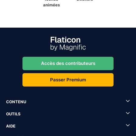
animées
Accès des contributeurs
Passer Premium
CONTENU
OUTILS
AIDE