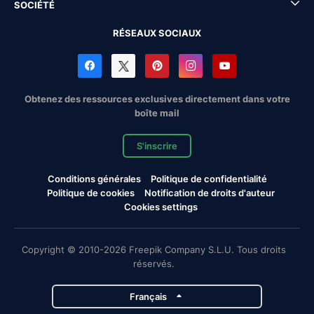
SOCIÉTÉ
RÉSEAUX SOCIAUX
Obtenez des ressources exclusives directement dans votre
boîte mail
S'inscrire
Conditions générales
Politique de confidentialité
Politique de cookies
Notification de droits d'auteur
Cookies settings
Copyright © 2010-2026 Freepik Company S.L.U. Tous droits
réservés.
Français