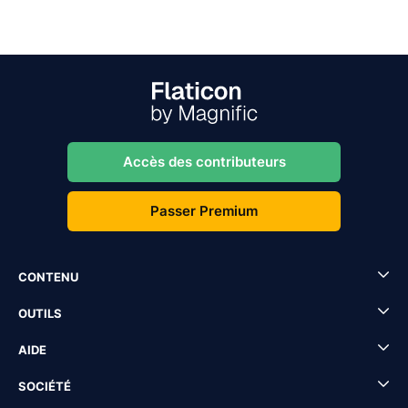
Accès des contributeurs
Passer Premium
CONTENU
OUTILS
AIDE
SOCIÉTÉ