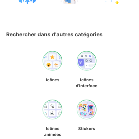
Rechercher dans d'autres catégories
Icônes
Icônes
d'interface
Icônes
Stickers
animées