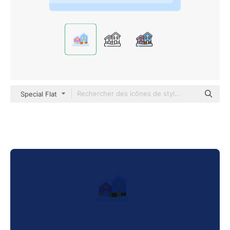
Special Flat