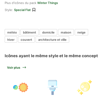
Plus d'icônes du pack
Winter Things
Style:
Special Flat
météo
bâtiment
domicile
maison
neige
hiver
couvert
architecture et ville
Icônes ayant le même style et le même concept
Voir plus