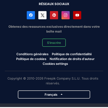
RÉSEAUX SOCIAUX
Obtenez des ressources exclusives directement dans votre
boîte mail
S'inscrire
Conditions générales
Politique de confidentialité
Politique de cookies
Notification de droits d'auteur
Cookies settings
Copyright © 2010-2026 Freepik Company S.L.U. Tous droits
réservés.
Français