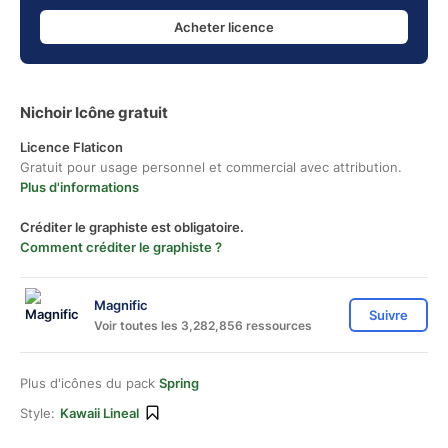
Acheter licence
Nichoir Icône gratuit
Licence Flaticon
Gratuit pour usage personnel et commercial avec attribution.
Plus d'informations
Créditer le graphiste est obligatoire.
Comment créditer le graphiste ?
Magnific
Suivre
Voir toutes les 3,282,856 ressources
Plus d'icônes du pack
Spring
Style:
Kawaii Lineal