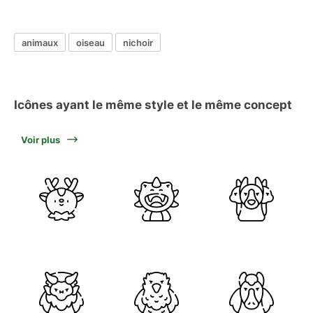
animaux
oiseau
nichoir
Icônes ayant le même style et le même concept
Voir plus