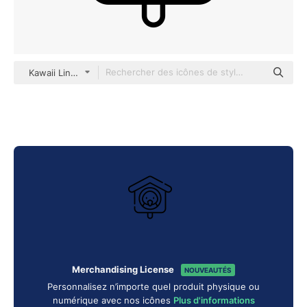
Kawaii Lineal
Merchandising License
NOUVEAUTÉS
Personnalisez n’importe quel produit physique ou
numérique avec nos icônes
Plus d'informations