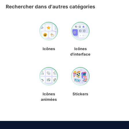
Rechercher dans d'autres catégories
Icônes
Icônes
d'interface
Icônes
Stickers
animées