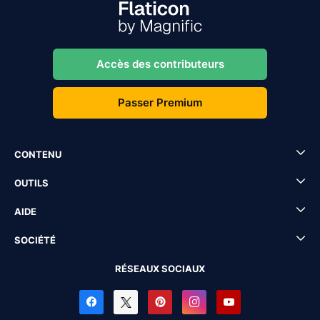
Accès des contributeurs
Passer Premium
CONTENU
OUTILS
AIDE
SOCIÉTÉ
RÉSEAUX SOCIAUX