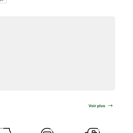
Voir plus