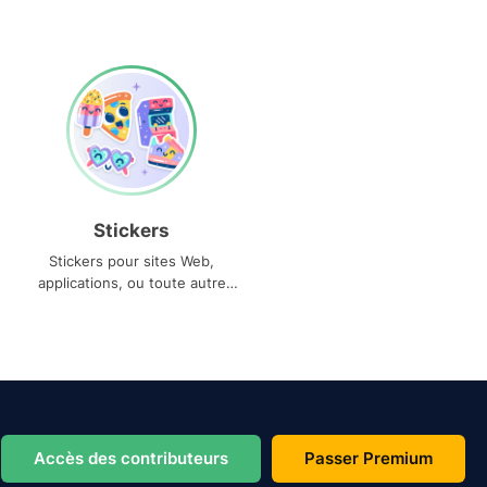
Stickers
Stickers pour sites Web,
applications, ou toute autre
utilisation
Accès des contributeurs
Passer Premium