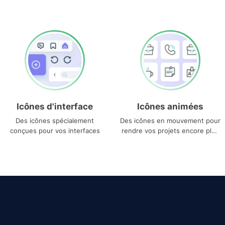
Icônes d'interface
Icônes animées
Des icônes spécialement
Des icônes en mouvement pour
conçues pour vos interfaces
rendre vos projets encore plus
uniques