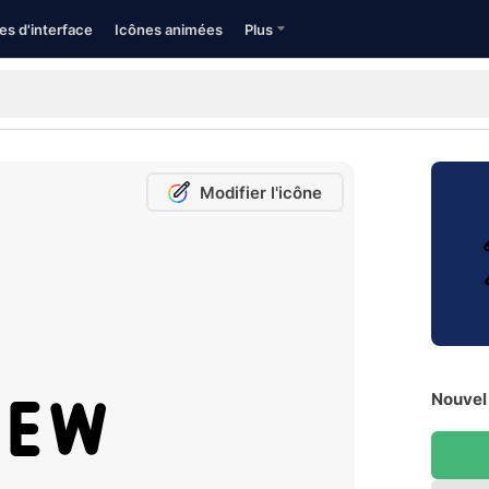
es d'interface
Icônes animées
Plus
Modifier l'icône
Nouvel