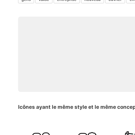
Icônes ayant le même style et le même conce