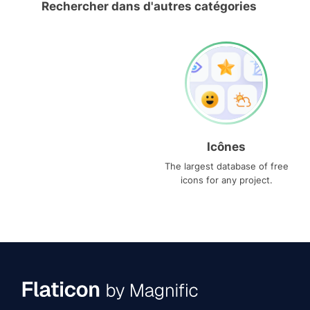
Rechercher dans d'autres catégories
Icônes
The largest database of free
icons for any project.