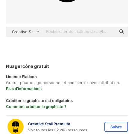
Creative Stall Premium black fill
Nuage Icône gratuit
Licence Flaticon
Gratuit pour usage personnel et commercial avec attribution.
Plus d'informations
Créditer le graphiste est obligatoire.
Comment créditer le graphiste ?
Creative Stall Premium
Suivre
Voir toutes les 32,268 ressources