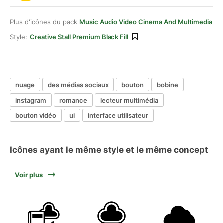
Plus d'icônes du pack
Music Audio Video Cinema And Multimedia
Style:
Creative Stall Premium Black Fill
nuage
des médias sociaux
bouton
bobine
instagram
romance
lecteur multimédia
bouton vidéo
ui
interface utilisateur
Icônes ayant le même style et le même concept
Voir plus