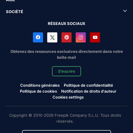
SOCIÉTÉ
RÉSEAUX SOCIAUX
Obtenez des ressources exclusives directement dans votre
boîte mail
S'inscrire
Conditions générales
Politique de confidentialité
Politique de cookies
Notification de droits d'auteur
Cookies settings
Copyright © 2010-2026 Freepik Company S.L.U. Tous droits
réservés.