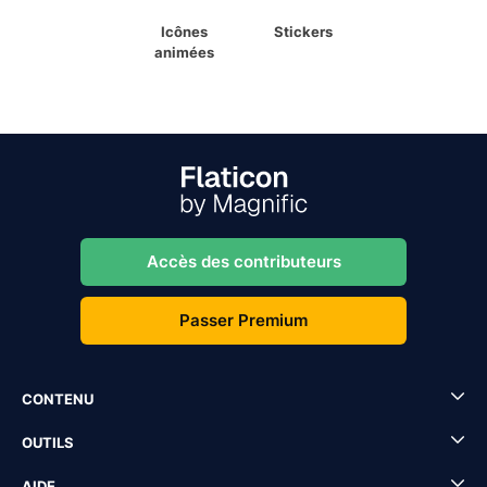
Icônes
Stickers
animées
Accès des contributeurs
Passer Premium
CONTENU
OUTILS
AIDE