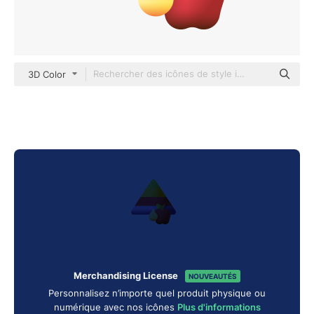
3D Color
Merchandising License
NOUVEAUTÉS
Personnalisez n’importe quel produit physique ou
numérique avec nos icônes
Plus d'informations