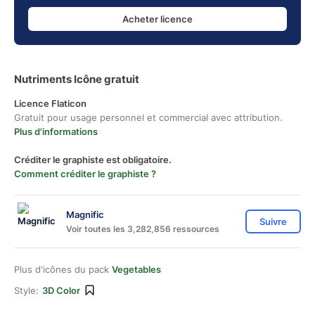
Acheter licence
Nutriments Icône gratuit
Licence Flaticon
Gratuit pour usage personnel et commercial avec attribution.
Plus d'informations
Créditer le graphiste est obligatoire.
Comment créditer le graphiste ?
Magnific
Suivre
Voir toutes les 3,282,856 ressources
Plus d'icônes du pack
Vegetables
Style:
3D Color