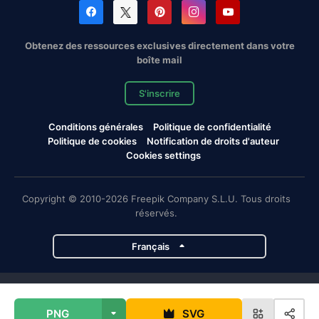
Obtenez des ressources exclusives directement dans votre
boîte mail
S'inscrire
Conditions générales
Politique de confidentialité
Politique de cookies
Notification de droits d'auteur
Cookies settings
Copyright © 2010-2026 Freepik Company S.L.U. Tous droits
réservés.
Français
Projets de Magnific
PNG
SVG