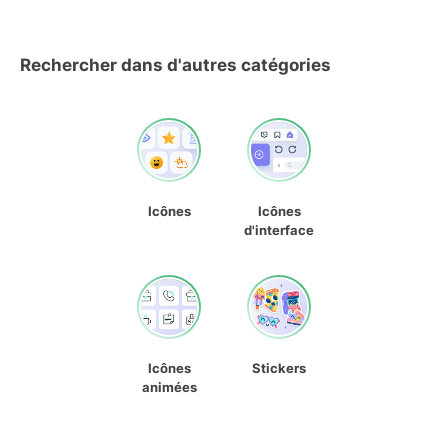
Rechercher dans d'autres catégories
Icônes
Icônes
d'interface
Icônes
Stickers
animées