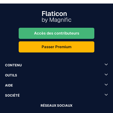
Accès des contributeurs
Passer Premium
CONTENU
OUTILS
AIDE
SOCIÉTÉ
RÉSEAUX SOCIAUX