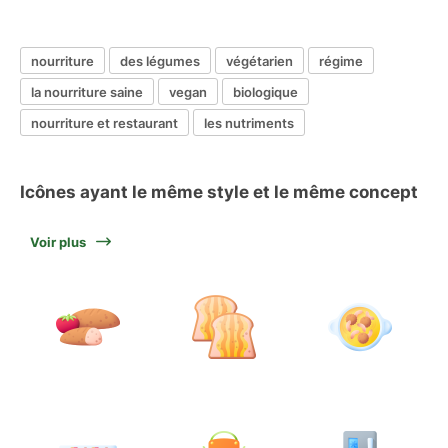
nourriture
des légumes
végétarien
régime
la nourriture saine
vegan
biologique
nourriture et restaurant
les nutriments
Icônes ayant le même style et le même concept
Voir plus