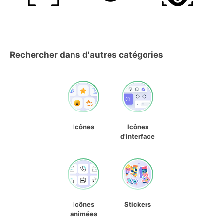
Rechercher dans d'autres catégories
Icônes
Icônes
d'interface
Icônes
Stickers
animées