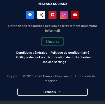
RÉSEAUX SOCIAUX
Obtenez des ressources exclusives directement dans votre
boîte mail
S'inscrire
Conditions générales
Politique de confidentialité
Politique de cookies
Notification de droits d'auteur
Cookies settings
Copyright © 2010-2026 Freepik Company S.L.U. Tous droits
réservés.
Français