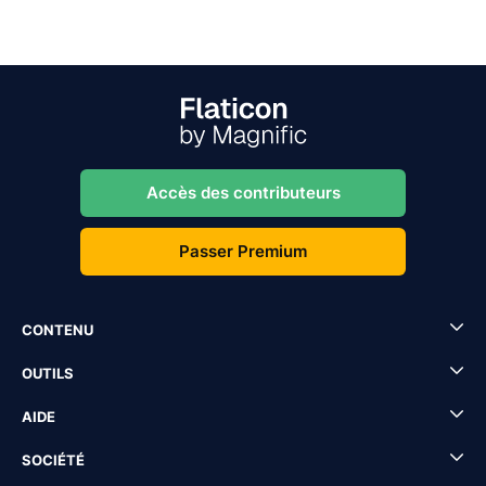
Accès des contributeurs
Passer Premium
CONTENU
OUTILS
AIDE
SOCIÉTÉ