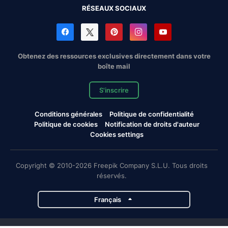
RÉSEAUX SOCIAUX
Obtenez des ressources exclusives directement dans votre
boîte mail
S'inscrire
Conditions générales
Politique de confidentialité
Politique de cookies
Notification de droits d'auteur
Cookies settings
Copyright © 2010-2026 Freepik Company S.L.U. Tous droits
réservés.
Français