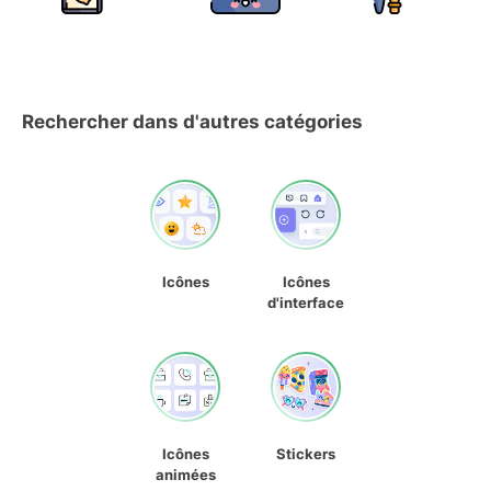
Rechercher dans d'autres catégories
Icônes
Icônes
d'interface
Icônes
Stickers
animées