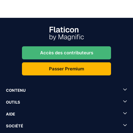
Accès des contributeurs
Passer Premium
CONTENU
OUTILS
AIDE
SOCIÉTÉ