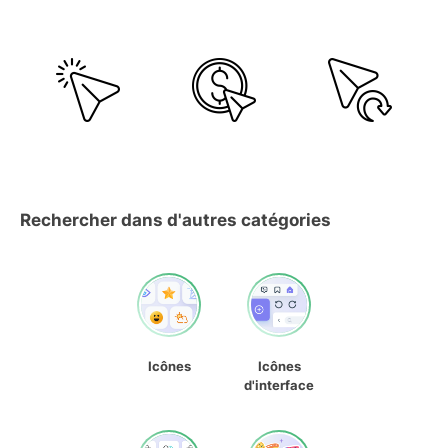
Rechercher dans d'autres catégories
Icônes
Icônes
d'interface