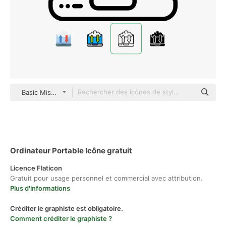
Basic Miscellany Lineal
Ordinateur Portable Icône gratuit
Licence Flaticon
Gratuit pour usage personnel et commercial avec attribution.
Plus d'informations
Créditer le graphiste est obligatoire.
Comment créditer le graphiste ?