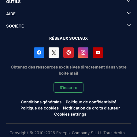
OUTILS
AIDE
SOCIÉTÉ
RÉSEAUX SOCIAUX
Obtenez des ressources exclusives directement dans votre
boîte mail
S'inscrire
Conditions générales
Politique de confidentialité
Politique de cookies
Notification de droits d'auteur
Cookies settings
Copyright © 2010-2026 Freepik Company S.L.U. Tous droits