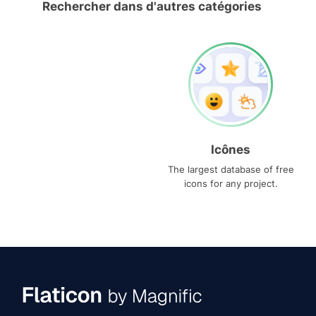
Rechercher dans d'autres catégories
Icônes
The largest database of free
icons for any project.