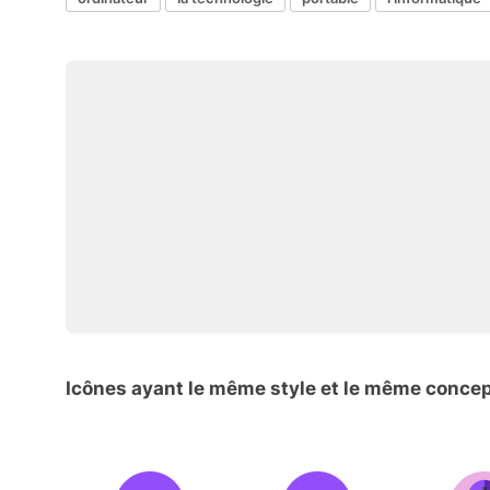
Icônes ayant le même style et le même conce