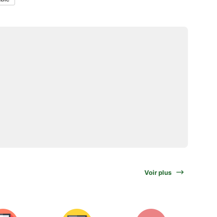
Voir plus