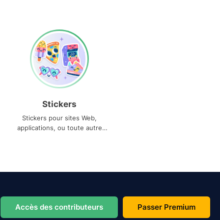
Stickers
Stickers pour sites Web,
applications, ou toute autre
utilisation
Accès des contributeurs
Passer Premium