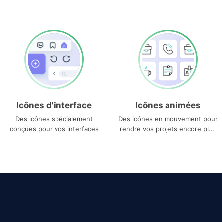
Icônes d'interface
Icônes animées
Des icônes spécialement
Des icônes en mouvement pour
conçues pour vos interfaces
rendre vos projets encore plus
uniques