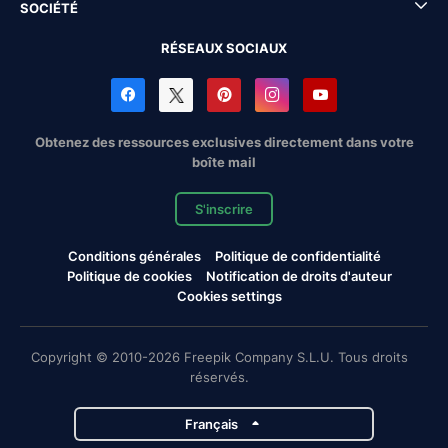
SOCIÉTÉ
RÉSEAUX SOCIAUX
Obtenez des ressources exclusives directement dans votre
boîte mail
S'inscrire
Conditions générales
Politique de confidentialité
Politique de cookies
Notification de droits d'auteur
Cookies settings
Copyright © 2010-2026 Freepik Company S.L.U. Tous droits
réservés.
Français