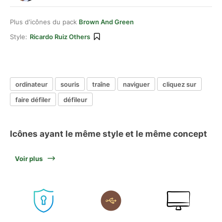
Plus d'icônes du pack
Brown And Green
Style:
Ricardo Ruiz Others
ordinateur
souris
traîne
naviguer
cliquez sur
faire défiler
défileur
Icônes ayant le même style et le même concept
Voir plus