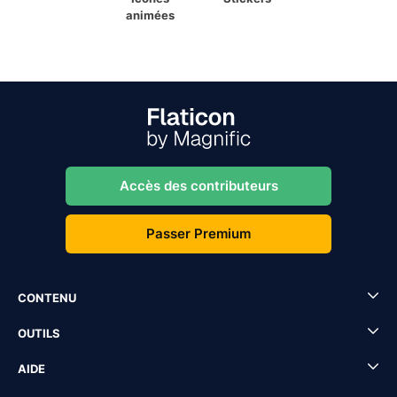
animées
Accès des contributeurs
Passer Premium
CONTENU
OUTILS
AIDE