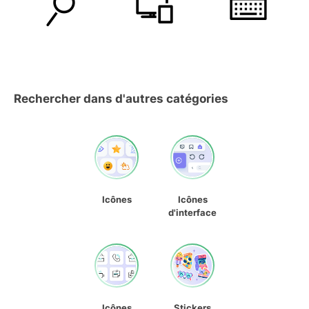
Rechercher dans d'autres catégories
Icônes
Icônes
d'interface
Icônes
Stickers