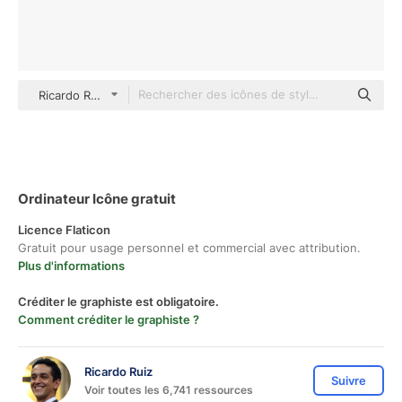
Ricardo Ruiz Others
Ordinateur Icône gratuit
Licence Flaticon
Gratuit pour usage personnel et commercial avec attribution.
Plus d'informations
Créditer le graphiste est obligatoire.
Comment créditer le graphiste ?
Ricardo Ruiz
Suivre
Voir toutes les 6,741 ressources