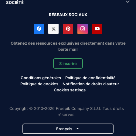
SOCIÉTÉ
RÉSEAUX SOCIAUX
Obtenez des ressources exclusives directement dans votre
boîte mail
S'inscrire
Conditions générales
Politique de confidentialité
Politique de cookies
Notification de droits d'auteur
Cookies settings
Copyright © 2010-2026 Freepik Company S.L.U. Tous droits
réservés.
Français