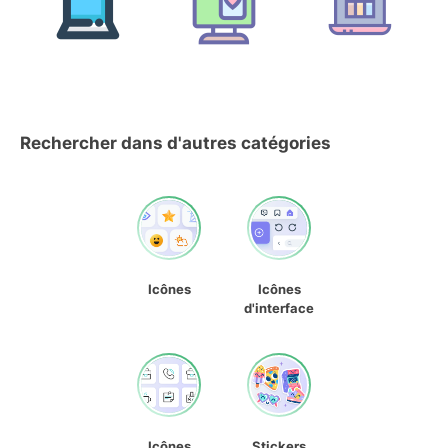
Rechercher dans d'autres catégories
Icônes
Icônes
d'interface
Icônes
Stickers