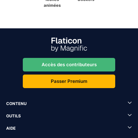
animées
Accès des contributeurs
Passer Premium
CONTENU
OUTILS
AIDE