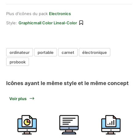
Plus d'icônes du pack
Electronics
Style:
Graphicmall Color Lineal-Color
ordinateur
portable
carnet
électronique
probook
Icônes ayant le même style et le même concept
Voir plus