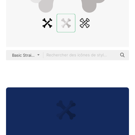
Basic Straight Flat