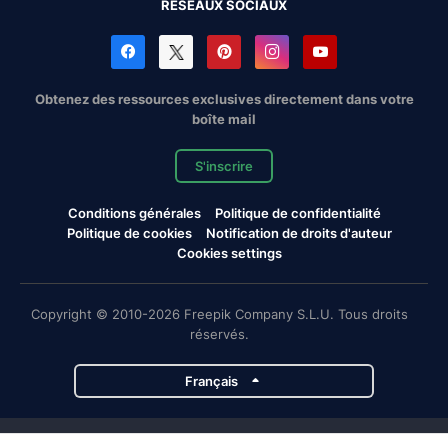
RÉSEAUX SOCIAUX
Obtenez des ressources exclusives directement dans votre
boîte mail
S'inscrire
Conditions générales
Politique de confidentialité
Politique de cookies
Notification de droits d'auteur
Cookies settings
Copyright © 2010-2026 Freepik Company S.L.U. Tous droits
réservés.
Français