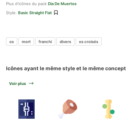
Plus d'icônes du pack
Dia De Muertos
Style:
Basic Straight Flat
os
mort
franchi
divers
os croisés
Icônes ayant le même style et le même concept
Voir plus