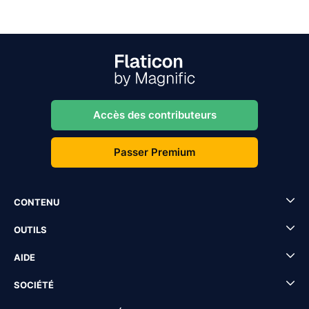
Accès des contributeurs
Passer Premium
CONTENU
OUTILS
AIDE
SOCIÉTÉ