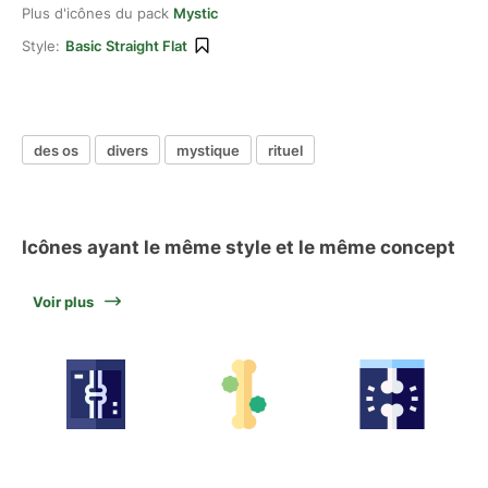
Plus d'icônes du pack
Mystic
Style:
Basic Straight Flat
des os
divers
mystique
rituel
Icônes ayant le même style et le même concept
Voir plus