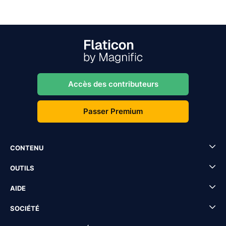
Accès des contributeurs
Passer Premium
CONTENU
OUTILS
AIDE
SOCIÉTÉ