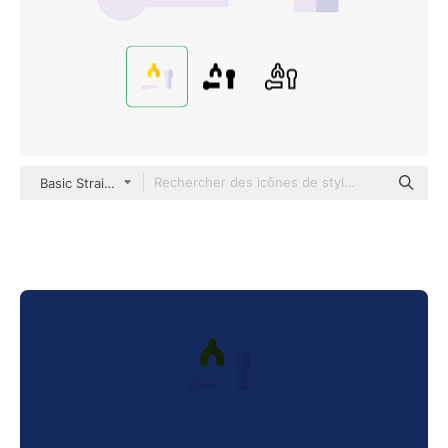
Basic Straight Flat