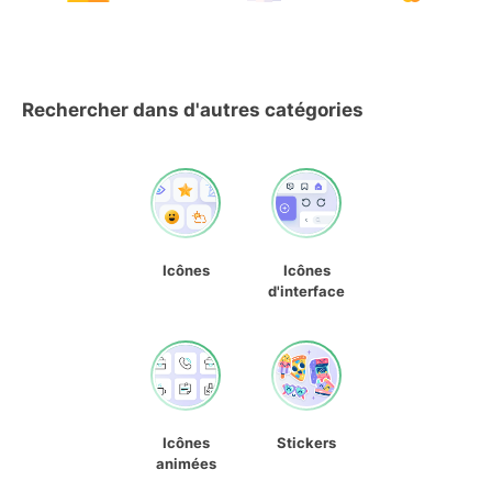
Rechercher dans d'autres catégories
Icônes
Icônes
d'interface
Icônes
Stickers
animées