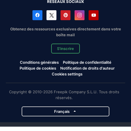
RÉSEAUX SOCIAUX
Obtenez des ressources exclusives directement dans votre
boîte mail
S'inscrire
Conditions générales
Politique de confidentialité
Politique de cookies
Notification de droits d'auteur
Cookies settings
Copyright © 2010-2026 Freepik Company S.L.U. Tous droits
réservés.
Français