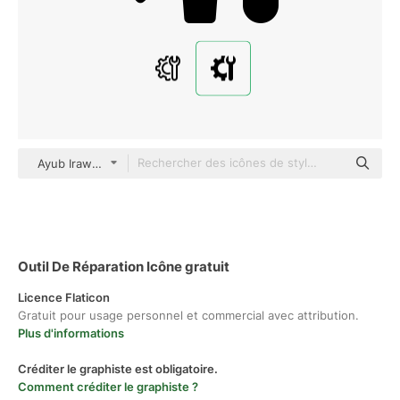
Ayub Irawan Glyph
Outil De Réparation Icône gratuit
Licence Flaticon
Gratuit pour usage personnel et commercial avec attribution.
Plus d'informations
Créditer le graphiste est obligatoire.
Comment créditer le graphiste ?