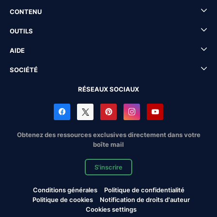
CONTENU
OUTILS
AIDE
SOCIÉTÉ
RÉSEAUX SOCIAUX
Obtenez des ressources exclusives directement dans votre
boîte mail
S'inscrire
Conditions générales
Politique de confidentialité
Politique de cookies
Notification de droits d'auteur
Cookies settings