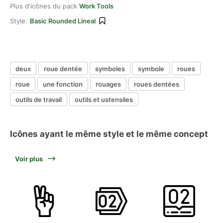
Plus d'icônes du pack
Work Tools
Style:
Basic Rounded Lineal
deux
roue dentée
symboles
symbole
roues
roue
une fonction
rouages
roues dentées
outils de travail
outils et ustensiles
Icônes ayant le même style et le même concept
Voir plus