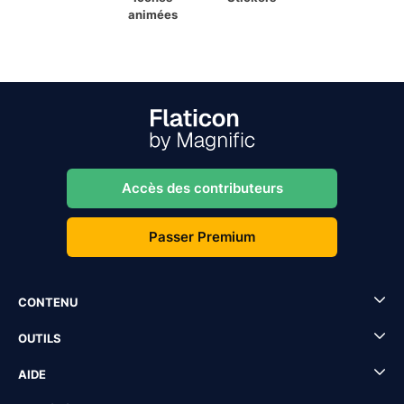
animées
Accès des contributeurs
Passer Premium
CONTENU
OUTILS
AIDE