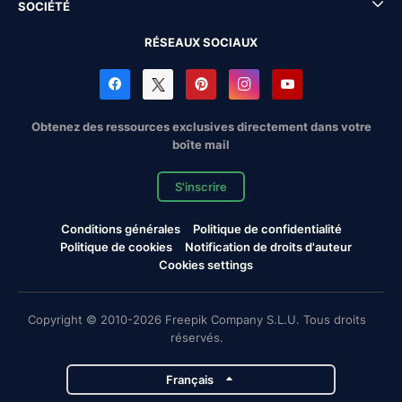
SOCIÉTÉ
RÉSEAUX SOCIAUX
Obtenez des ressources exclusives directement dans votre
boîte mail
S'inscrire
Conditions générales
Politique de confidentialité
Politique de cookies
Notification de droits d'auteur
Cookies settings
Copyright © 2010-2026 Freepik Company S.L.U. Tous droits
réservés.
Français