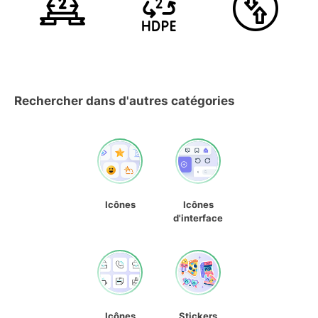
Rechercher dans d'autres catégories
Icônes
Icônes
d'interface
Icônes
Stickers