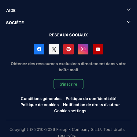
AIDE
SOCIÉTÉ
RÉSEAUX SOCIAUX
Obtenez des ressources exclusives directement dans votre
boîte mail
S'inscrire
Conditions générales
Politique de confidentialité
Politique de cookies
Notification de droits d'auteur
Cookies settings
Copyright © 2010-2026 Freepik Company S.L.U. Tous droits
réservés.