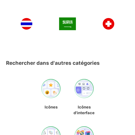
Rechercher dans d'autres catégories
Icônes
Icônes
d'interface