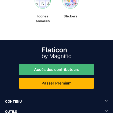
Icônes
Stickers
animées
Accès des contributeurs
Passer Premium
CONTENU
OUTILS