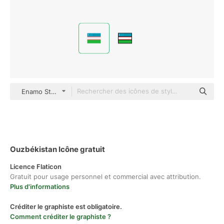
Enamo Studios Flat
Ouzbékistan Icône gratuit
Licence Flaticon
Gratuit pour usage personnel et commercial avec attribution.
Plus d'informations
Créditer le graphiste est obligatoire.
Comment créditer le graphiste ?