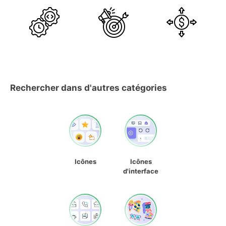
Rechercher dans d'autres catégories
Icônes
Icônes
d'interface