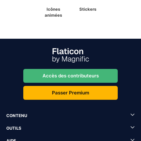
Icônes
Stickers
animées
Accès des contributeurs
Passer Premium
CONTENU
OUTILS
AIDE