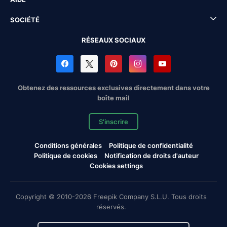
SOCIÉTÉ
RÉSEAUX SOCIAUX
Obtenez des ressources exclusives directement dans votre
boîte mail
S'inscrire
Conditions générales
Politique de confidentialité
Politique de cookies
Notification de droits d'auteur
Cookies settings
Copyright © 2010-2026 Freepik Company S.L.U. Tous droits
réservés.