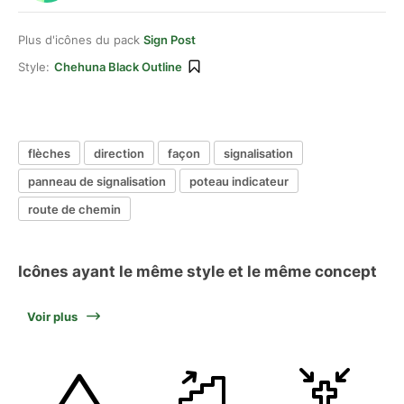
Plus d'icônes du pack
Sign Post
Style:
Chehuna Black Outline
flèches
direction
façon
signalisation
panneau de signalisation
poteau indicateur
route de chemin
Icônes ayant le même style et le même concept
Voir plus