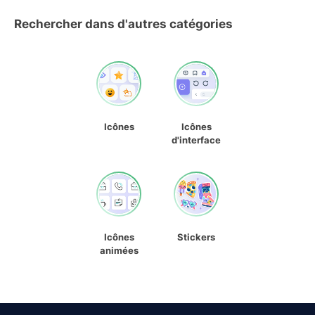
Rechercher dans d'autres catégories
Icônes
Icônes
d'interface
Icônes
Stickers
animées