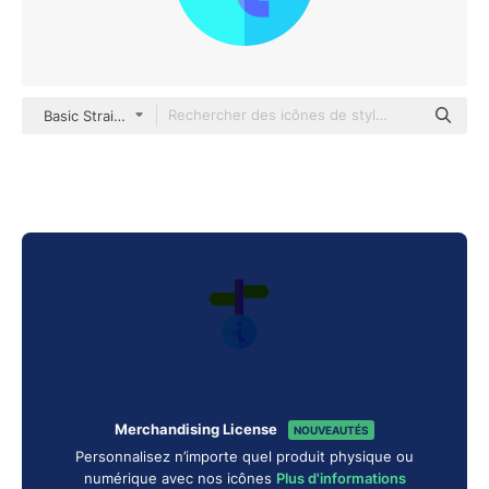
Basic Straight Flat
Merchandising License
NOUVEAUTÉS
Personnalisez n’importe quel produit physique ou
numérique avec nos icônes
Plus d'informations