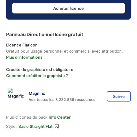
Acheter licence
Panneau Directionnel Icône gratuit
Licence Flaticon
Gratuit pour usage personnel et commercial avec attribution.
Plus d'informations
Créditer le graphiste est obligatoire.
Comment créditer le graphiste ?
Magnific
Suivre
Voir toutes les 3,282,856 ressources
Plus d'icônes du pack
Info Center
Style:
Basic Straight Flat