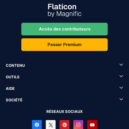
Accès des contributeurs
Passer Premium
CONTENU
OUTILS
AIDE
SOCIÉTÉ
RÉSEAUX SOCIAUX