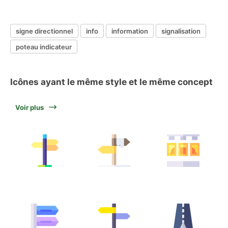
signe directionnel
info
information
signalisation
poteau indicateur
Icônes ayant le même style et le même concept
Voir plus