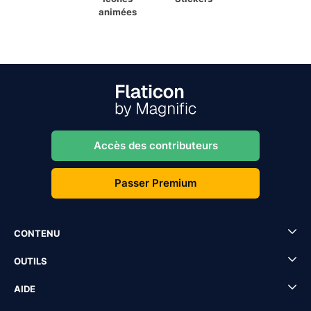
animées
Accès des contributeurs
Passer Premium
CONTENU
OUTILS
AIDE