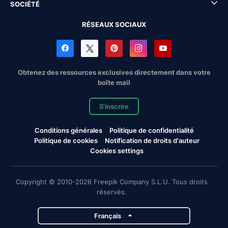
SOCIÉTÉ
RÉSEAUX SOCIAUX
Obtenez des ressources exclusives directement dans votre
boîte mail
S'inscrire
Conditions générales
Politique de confidentialité
Politique de cookies
Notification de droits d'auteur
Cookies settings
Copyright © 2010-2026 Freepik Company S.L.U. Tous droits
réservés.
Français