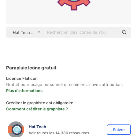
Hat Tech color lineal-color
Parapluie Icône gratuit
Licence Flaticon
Gratuit pour usage personnel et commercial avec attribution.
Plus d'informations
Créditer le graphiste est obligatoire.
Comment créditer le graphiste ?
Hat Tech
Suivre
Voir toutes les 14,386 ressources