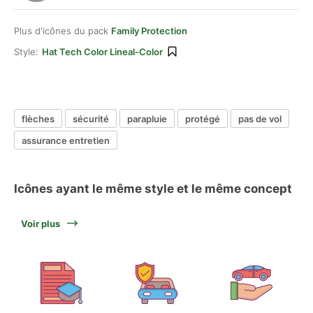
Plus d'icônes du pack
Family Protection
Style:
Hat Tech Color Lineal-Color
flèches
sécurité
parapluie
protégé
pas de vol
assurance entretien
Icônes ayant le même style et le même concept
Voir plus