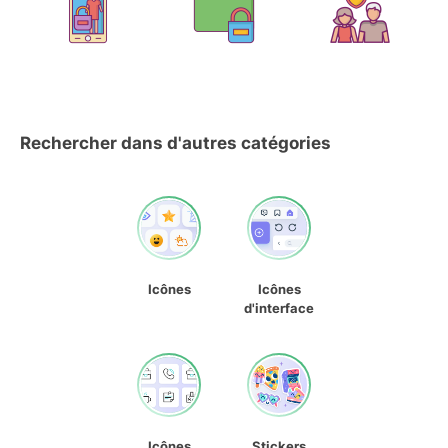
Rechercher dans d'autres catégories
Icônes
Icônes
d'interface
Icônes
Stickers