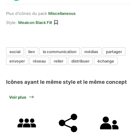
Plus d'icônes du pack
Miscellaneous
Style:
Meaicon Black Fill
social
lien
la communication
médias
partager
envoyer
réseau
relier
distribuer
échange
Icônes ayant le même style et le même concept
Voir plus