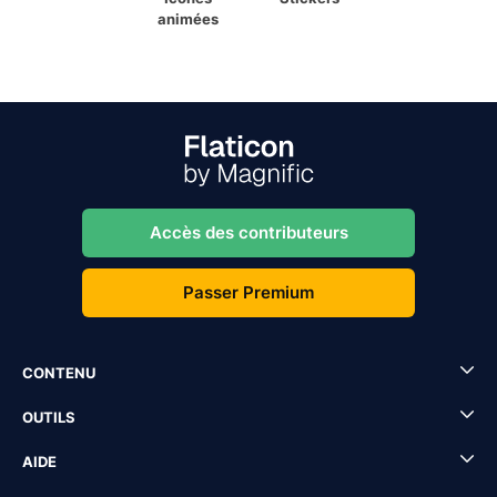
animées
Accès des contributeurs
Passer Premium
CONTENU
OUTILS
AIDE