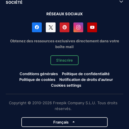
SOCIÉTÉ
RÉSEAUX SOCIAUX
Obtenez des ressources exclusives directement dans votre
boîte mail
S'inscrire
Conditions générales
Politique de confidentialité
Politique de cookies
Notification de droits d'auteur
Cookies settings
Copyright © 2010-2026 Freepik Company S.L.U. Tous droits
réservés.
Français