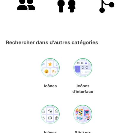
Rechercher dans d'autres catégories
Icônes
Icônes
d'interface
Icônes
Stickers