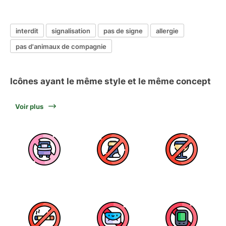
interdit
signalisation
pas de signe
allergie
pas d'animaux de compagnie
Icônes ayant le même style et le même concept
Voir plus