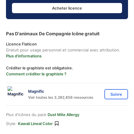
Acheter licence
Pas D'animaux De Compagnie Icône gratuit
Licence Flaticon
Gratuit pour usage personnel et commercial avec attribution.
Plus d'informations
Créditer le graphiste est obligatoire.
Comment créditer le graphiste ?
Magnific
Suivre
Voir toutes les 3,282,856 ressources
Plus d'icônes du pack
Dust Mite Allergy
Style:
Kawaii Lineal Color