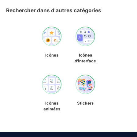
Rechercher dans d'autres catégories
Icônes
Icônes
d'interface
Icônes
Stickers
animées