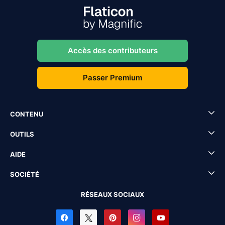
Accès des contributeurs
Passer Premium
CONTENU
OUTILS
AIDE
SOCIÉTÉ
RÉSEAUX SOCIAUX