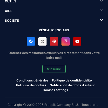
OUTILS
AIDE
SOCIÉTÉ
RÉSEAUX SOCIAUX
Obtenez des ressources exclusives directement dans votre
boîte mail
S'inscrire
Conditions générales
Politique de confidentialité
Politique de cookies
Notification de droits d'auteur
Cookies settings
Copyright © 2010-2026 Freepik Company S.L.U. Tous droits