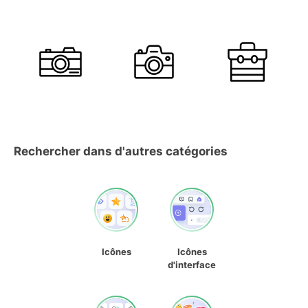
Rechercher dans d'autres catégories
Icônes
Icônes
d'interface