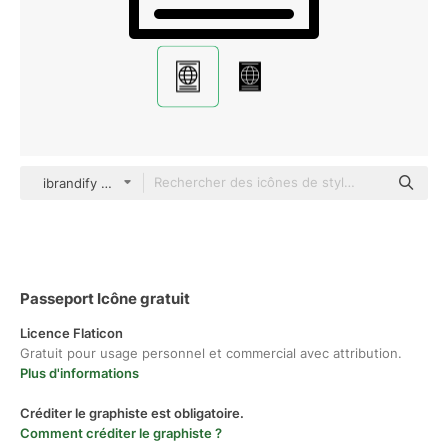
ibrandify Detailed Outline
Passeport Icône gratuit
Licence Flaticon
Gratuit pour usage personnel et commercial avec attribution.
Plus d'informations
Créditer le graphiste est obligatoire.
Comment créditer le graphiste ?