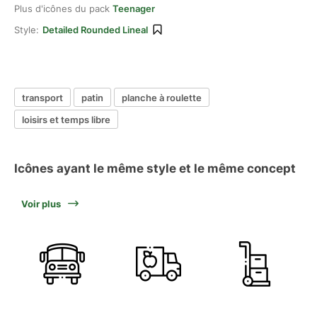
Plus d'icônes du pack
Teenager
Style:
Detailed Rounded Lineal
transport
patin
planche à roulette
loisirs et temps libre
Icônes ayant le même style et le même concept
Voir plus