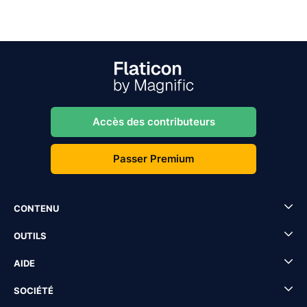
Accès des contributeurs
Passer Premium
CONTENU
OUTILS
AIDE
SOCIÉTÉ