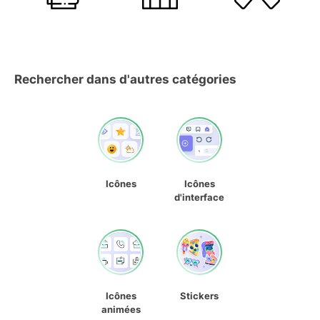
Rechercher dans d'autres catégories
Icônes
Icônes
d'interface
Icônes
Stickers
animées