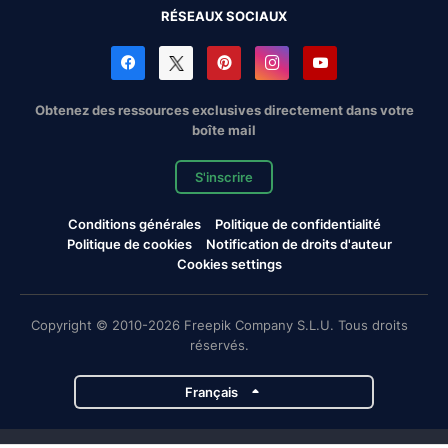
RÉSEAUX SOCIAUX
Obtenez des ressources exclusives directement dans votre
boîte mail
S'inscrire
Conditions générales
Politique de confidentialité
Politique de cookies
Notification de droits d'auteur
Cookies settings
Copyright © 2010-2026 Freepik Company S.L.U. Tous droits
réservés.
Français