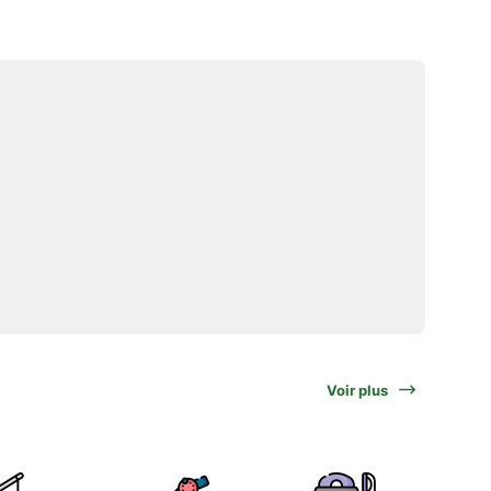
Voir plus