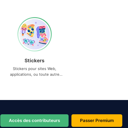
Stickers
Stickers pour sites Web,
applications, ou toute autre
utilisation
Accès des contributeurs
Passer Premium