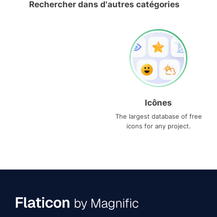
Rechercher dans d'autres catégories
Icônes
The largest database of free
icons for any project.