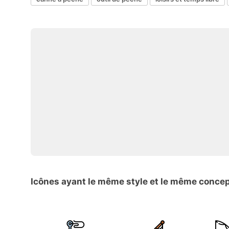
Icônes ayant le même style et le même conce