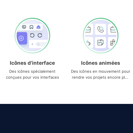
Icônes d'interface
Icônes animées
Des icônes spécialement
Des icônes en mouvement pour
conçues pour vos interfaces
rendre vos projets encore plus
uniques