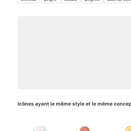
Icônes ayant le même style et le même conce