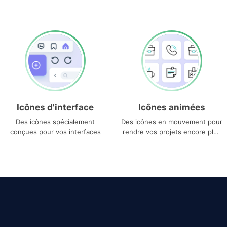
Icônes d'interface
Icônes animées
Des icônes spécialement
Des icônes en mouvement pour
conçues pour vos interfaces
rendre vos projets encore plus
uniques