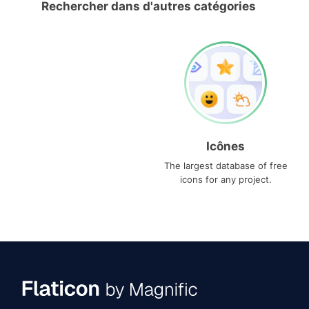
Rechercher dans d'autres catégories
Icônes
The largest database of free
icons for any project.