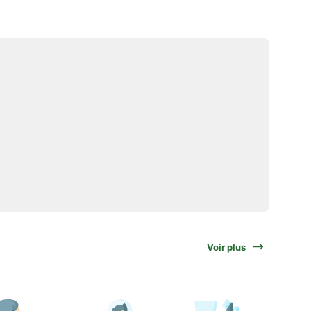
Voir plus