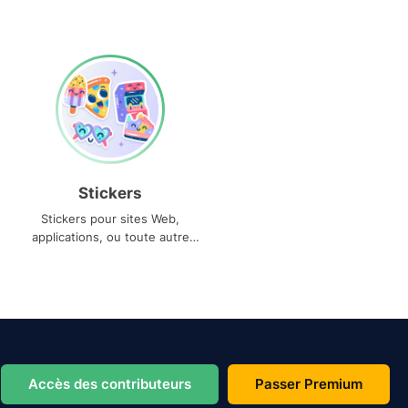
Stickers
Stickers pour sites Web,
applications, ou toute autre
utilisation
Accès des contributeurs
Passer Premium