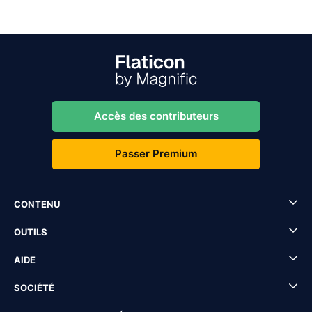
Accès des contributeurs
Passer Premium
CONTENU
OUTILS
AIDE
SOCIÉTÉ