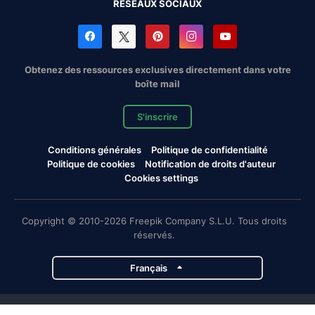
RÉSEAUX SOCIAUX
Obtenez des ressources exclusives directement dans votre
boîte mail
S'inscrire
Conditions générales
Politique de confidentialité
Politique de cookies
Notification de droits d'auteur
Cookies settings
Copyright © 2010-2026 Freepik Company S.L.U. Tous droits
réservés.
Français