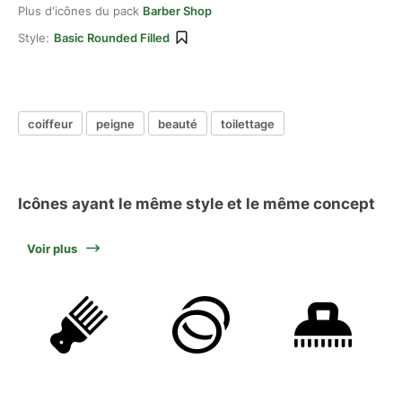
Plus d'icônes du pack
Barber Shop
Style:
Basic Rounded Filled
coiffeur
peigne
beauté
toilettage
Icônes ayant le même style et le même concept
Voir plus