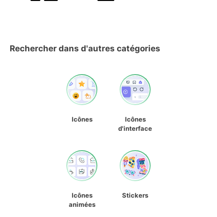
Rechercher dans d'autres catégories
Icônes
Icônes
d'interface
Icônes
Stickers
animées