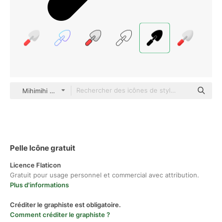
Mihimihi Glyph
Pelle Icône gratuit
Licence Flaticon
Gratuit pour usage personnel et commercial avec attribution.
Plus d'informations
Créditer le graphiste est obligatoire.
Comment créditer le graphiste ?