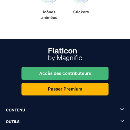
Icônes
Stickers
animées
Accès des contributeurs
Passer Premium
CONTENU
OUTILS