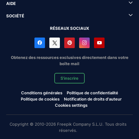
AIDE
SOCIÉTÉ
RÉSEAUX SOCIAUX
Obtenez des ressources exclusives directement dans votre
boîte mail
S'inscrire
Conditions générales
Politique de confidentialité
Politique de cookies
Notification de droits d'auteur
Cookies settings
Copyright © 2010-2026 Freepik Company S.L.U. Tous droits
réservés.