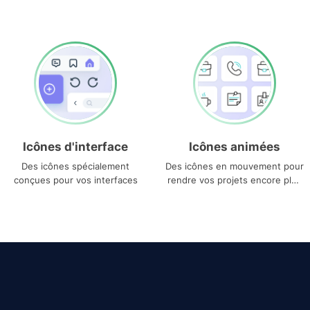
Icônes d'interface
Icônes animées
Des icônes spécialement
Des icônes en mouvement pour
conçues pour vos interfaces
rendre vos projets encore plus
uniques