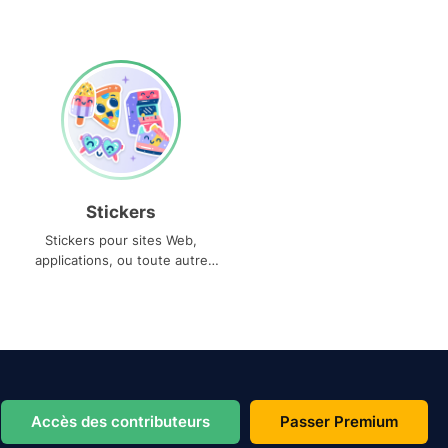
Stickers
Stickers pour sites Web,
applications, ou toute autre
utilisation
Accès des contributeurs
Passer Premium