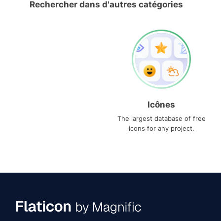
Rechercher dans d'autres catégories
Icônes
The largest database of free
icons for any project.