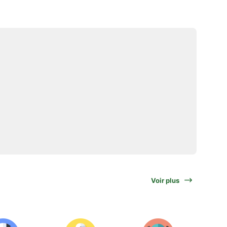
Voir plus