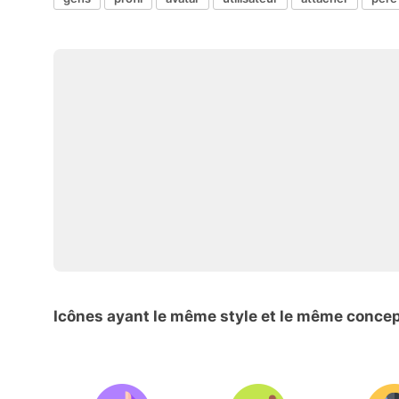
Icônes ayant le même style et le même conce