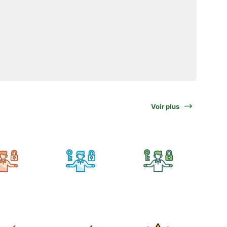
Voir plus