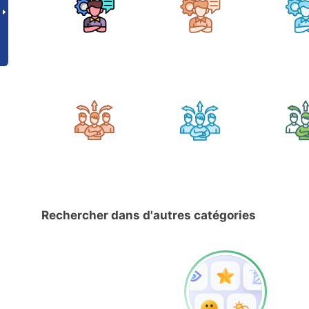
Rechercher dans d'autres catégories