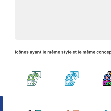
Icônes ayant le même style et le même conce