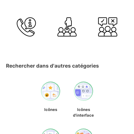
Rechercher dans d'autres catégories
Icônes
Icônes
d'interface