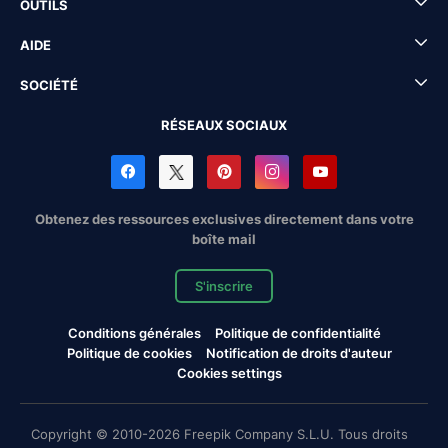
OUTILS
AIDE
SOCIÉTÉ
RÉSEAUX SOCIAUX
Obtenez des ressources exclusives directement dans votre
boîte mail
S'inscrire
Conditions générales
Politique de confidentialité
Politique de cookies
Notification de droits d'auteur
Cookies settings
Copyright © 2010-2026 Freepik Company S.L.U. Tous droits