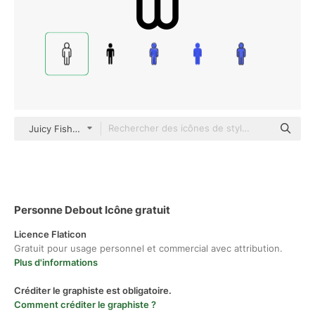
Juicy Fish Outline
Personne Debout Icône gratuit
Licence Flaticon
Gratuit pour usage personnel et commercial avec attribution.
Plus d'informations
Créditer le graphiste est obligatoire.
Comment créditer le graphiste ?