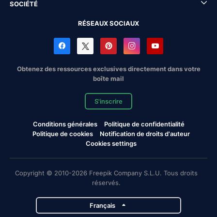
SOCIÉTÉ
RÉSEAUX SOCIAUX
Obtenez des ressources exclusives directement dans votre
boîte mail
S'inscrire
Conditions générales
Politique de confidentialité
Politique de cookies
Notification de droits d'auteur
Cookies settings
Copyright © 2010-2026 Freepik Company S.L.U. Tous droits
réservés.
Français