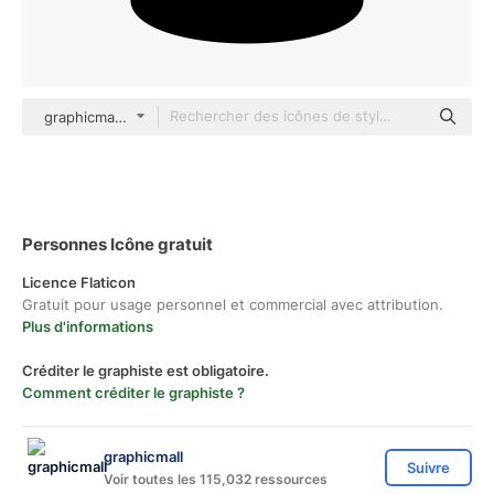
graphicmall Others
Personnes Icône gratuit
Licence Flaticon
Gratuit pour usage personnel et commercial avec attribution.
Plus d'informations
Créditer le graphiste est obligatoire.
Comment créditer le graphiste ?
graphicmall
Suivre
Voir toutes les 115,032 ressources