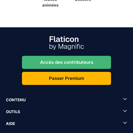
animées
Accès des contributeurs
Passer Premium
CONTENU
OUTILS
AIDE