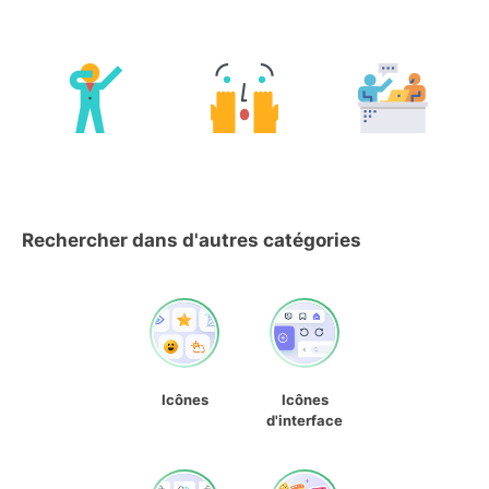
Rechercher dans d'autres catégories
Icônes
Icônes
d'interface