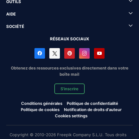
OUTILS
AIDE
SOCIÉTÉ
RÉSEAUX SOCIAUX
Obtenez des ressources exclusives directement dans votre
boîte mail
S'inscrire
Conditions générales
Politique de confidentialité
Politique de cookies
Notification de droits d'auteur
Cookies settings
Copyright © 2010-2026 Freepik Company S.L.U. Tous droits