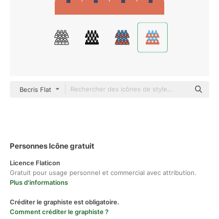
Becris Flat
Personnes Icône gratuit
Licence Flaticon
Gratuit pour usage personnel et commercial avec attribution.
Plus d'informations
Créditer le graphiste est obligatoire.
Comment créditer le graphiste ?