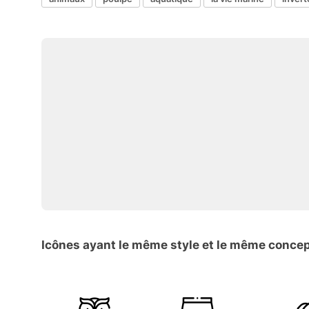
Icônes ayant le même style et le même conce