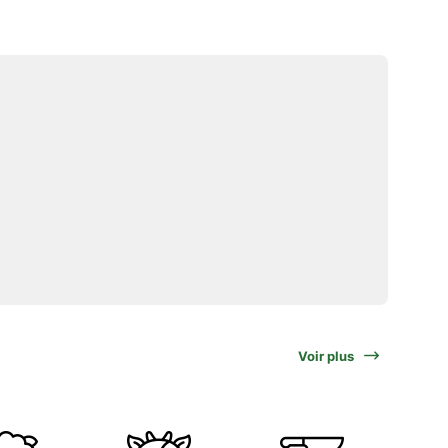
Voir plus