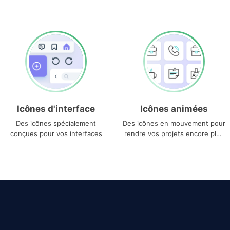
Icônes d'interface
Icônes animées
Des icônes spécialement
Des icônes en mouvement pour
conçues pour vos interfaces
rendre vos projets encore plus
uniques