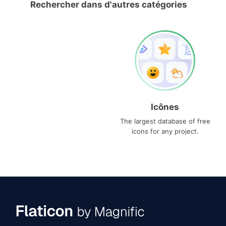
Rechercher dans d'autres catégories
Icônes
The largest database of free
icons for any project.