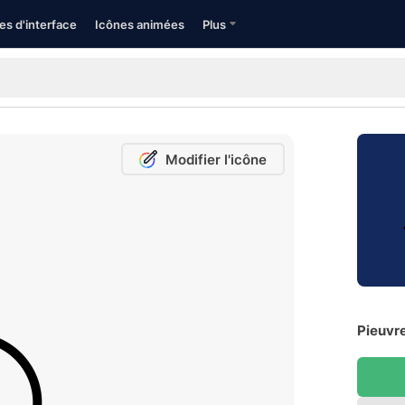
es d'interface
Icônes animées
Plus
Modifier l'icône
Pieuvre