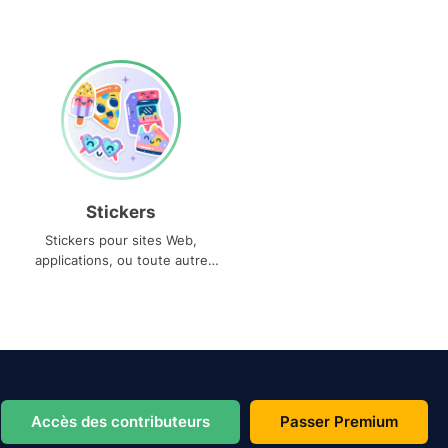
Stickers
Stickers pour sites Web,
applications, ou toute autre
utilisation
Accès des contributeurs
Passer Premium