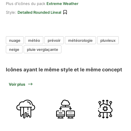
Plus d'icônes du pack
Extreme Weather
Style:
Detailed Rounded Lineal
nuage
météo
prévoir
météorologie
pluvieux
neige
pluie verglaçante
Icônes ayant le même style et le même concept
Voir plus