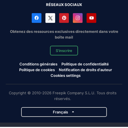
RÉSEAUX SOCIAUX
Obtenez des ressources exclusives directement dans votre
boîte mail
S'inscrire
Conditions générales
Politique de confidentialité
Politique de cookies
Notification de droits d'auteur
Cookies settings
Copyright © 2010-2026 Freepik Company S.L.U. Tous droits
réservés.
Français