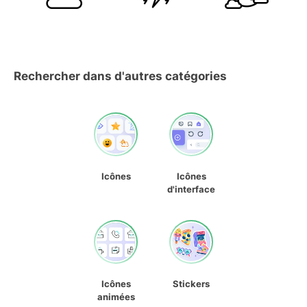
Rechercher dans d'autres catégories
Icônes
Icônes
d'interface
Icônes
Stickers
animées