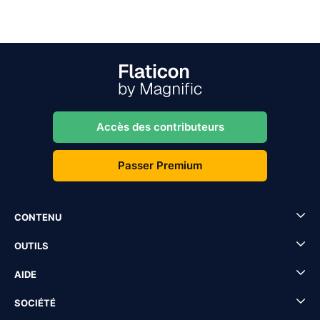
Accès des contributeurs
Passer Premium
CONTENU
OUTILS
AIDE
SOCIÉTÉ