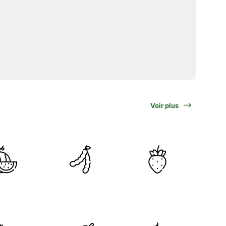
Voir plus