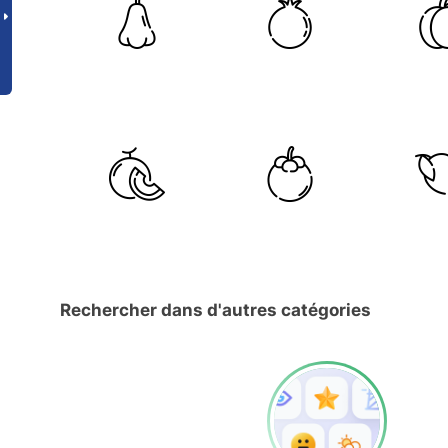
Rechercher dans d'autres catégories