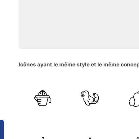
Icônes ayant le même style et le même conce