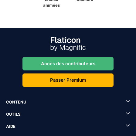
animées
Accès des contributeurs
Passer Premium
CONTENU
OUTILS
AIDE