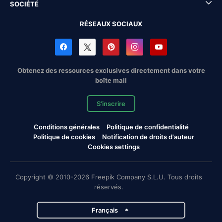
SOCIÉTÉ
RÉSEAUX SOCIAUX
Obtenez des ressources exclusives directement dans votre
boîte mail
S'inscrire
Conditions générales
Politique de confidentialité
Politique de cookies
Notification de droits d'auteur
Cookies settings
Copyright © 2010-2026 Freepik Company S.L.U. Tous droits
réservés.
Français