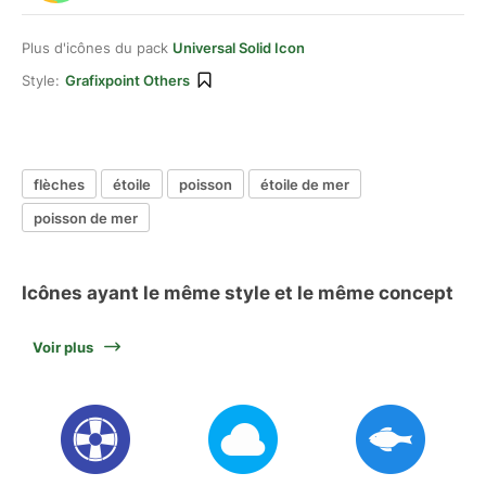
Plus d'icônes du pack
Universal Solid Icon
Style:
Grafixpoint Others
flèches
étoile
poisson
étoile de mer
poisson de mer
Icônes ayant le même style et le même concept
Voir plus