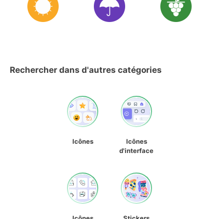
Rechercher dans d'autres catégories
Icônes
Icônes
d'interface
Icônes
Stickers