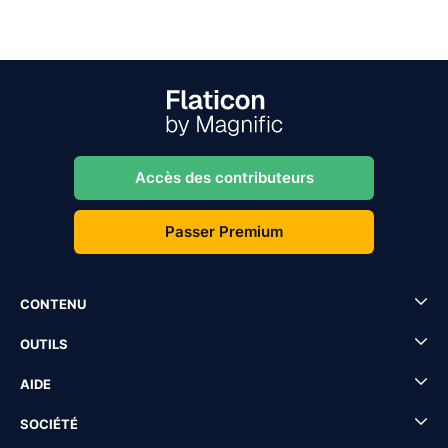
Accès des contributeurs
Passer Premium
CONTENU
OUTILS
AIDE
SOCIÉTÉ