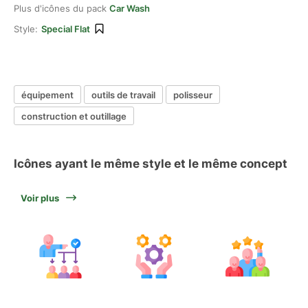
Plus d'icônes du pack
Car Wash
Style:
Special Flat
équipement
outils de travail
polisseur
construction et outillage
Icônes ayant le même style et le même concept
Voir plus