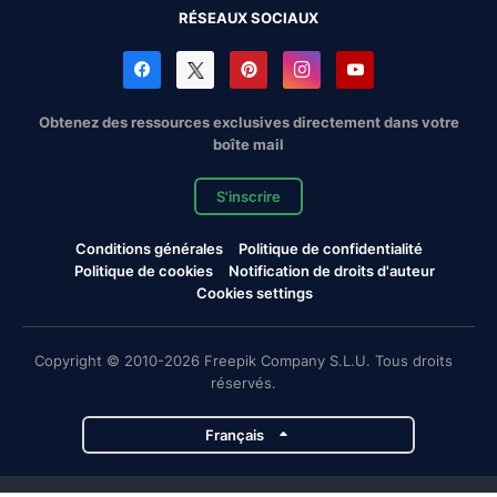
RÉSEAUX SOCIAUX
Obtenez des ressources exclusives directement dans votre
boîte mail
S'inscrire
Conditions générales
Politique de confidentialité
Politique de cookies
Notification de droits d'auteur
Cookies settings
Copyright © 2010-2026 Freepik Company S.L.U. Tous droits
réservés.
Français