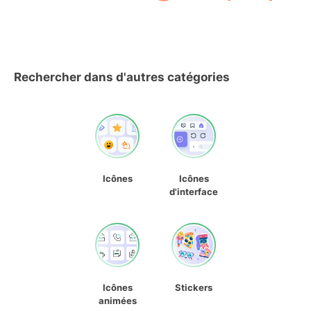
Rechercher dans d'autres catégories
Icônes
Icônes
d'interface
Icônes
Stickers
animées