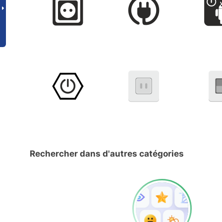
Rechercher dans d'autres catégories