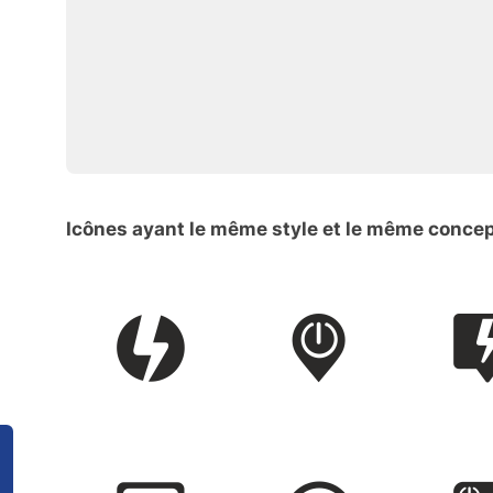
Icônes ayant le même style et le même conce