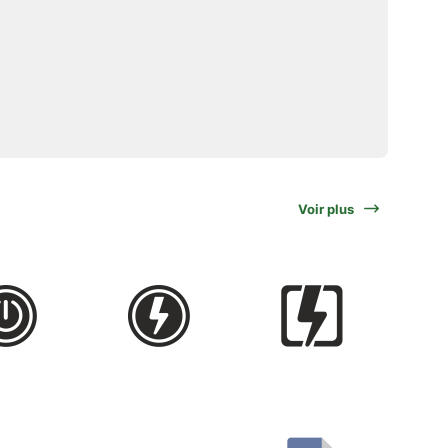
Voir plus