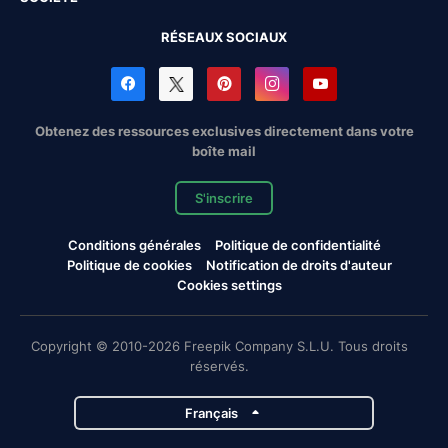
RÉSEAUX SOCIAUX
Obtenez des ressources exclusives directement dans votre
boîte mail
S'inscrire
Conditions générales
Politique de confidentialité
Politique de cookies
Notification de droits d'auteur
Cookies settings
Copyright © 2010-2026 Freepik Company S.L.U. Tous droits
réservés.
Français