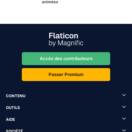
animées
Accès des contributeurs
Passer Premium
CONTENU
OUTILS
AIDE
SOCIÉTÉ