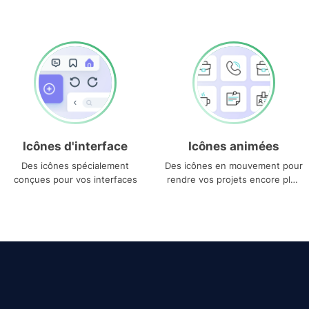
Icônes d'interface
Icônes animées
Des icônes spécialement
Des icônes en mouvement pour
conçues pour vos interfaces
rendre vos projets encore plus
uniques