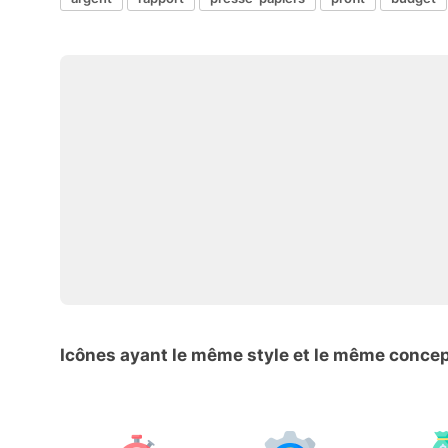
Icônes ayant le même style et le même conce