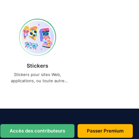
Stickers
Stickers pour sites Web,
applications, ou toute autre
utilisation
Accès des contributeurs
Passer Premium