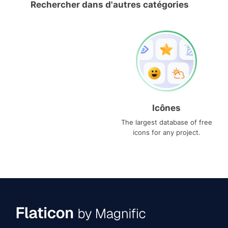
Rechercher dans d'autres catégories
Icônes
The largest database of free
icons for any project.