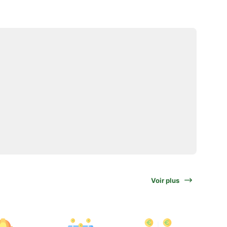
Voir plus